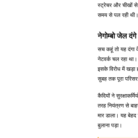
स्ट्रेचर और चीखों 
समय से पल रही थी
नेगोम्बो जेल द
सच कहूं तो यह दंगा
नेटवर्क चल रहा था।
इसके विरोध में खड़ा
सुबह तक पूरा परिसर
कैदियों ने सुरक्षाकर
तरह नियंत्रण से बाहर
मार डाला। यह बेहद 
बुलाना पड़ा।