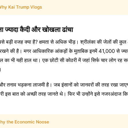
Why Kai Trump Vlogs
ुना ज्यादा कैदी और खोखला ढांचा
से बड़ी वजह क्या है? क्षमता से अधिक भीड़। श्रीलंका की जेलों की कुल 
रखने की है। मगर आधिकारिक आंकड़ों के मुताबिक इनमें 41,000 से ज्याद
 जेल का भी यही हाल था। एक छोटी सी कोठरी में जहां सिर्फ चार लोग रह सकत
।
सा और तनाव भड़कना लाजमी है। जब इंसानों को जानवरों की तरह रखा जाएगा
ारी इस बात को अच्छी तरह जानते थे। फिर भी उन्होंने इसे नजरअंदाज क
hy the Economic Noose