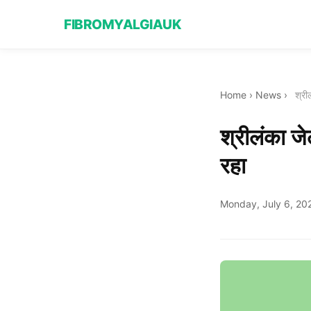
FIBROMYALGIAUK
Home
›
News
›
श्री
श्रीलंका जे
रहा
Monday, July 6, 20