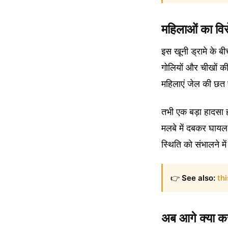
महिलाओं का वि
इस खूनी ड्रामे के बी
गोलियों और चीखों की
महिलाएं जेल की छत 
तभी एक बड़ा हादसा 
मलबे में दबकर घायल 
स्थिति को संभालने म
👉
See also:
thi
अब आगे क्या कर