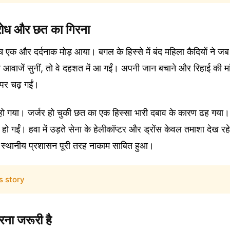
रोध और छत का गिरना
च एक और दर्दनाक मोड़ आया। बगल के हिस्से में बंद महिला कैदियों ने जब प
 आवाजें सुनीं, तो वे दहशत में आ गईं। अपनी जान बचाने और रिहाई की मां
पर चढ़ गईं।
हो गया। जर्जर हो चुकी छत का एक हिस्सा भारी दबाव के कारण ढह गया।
हो गईं। हवा में उड़ते सेना के हेलीकॉप्टर और ड्रोंस केवल तमाशा देख र
ें स्थानीय प्रशासन पूरी तरह नाकाम साबित हुआ।
s story
ना जरूरी है