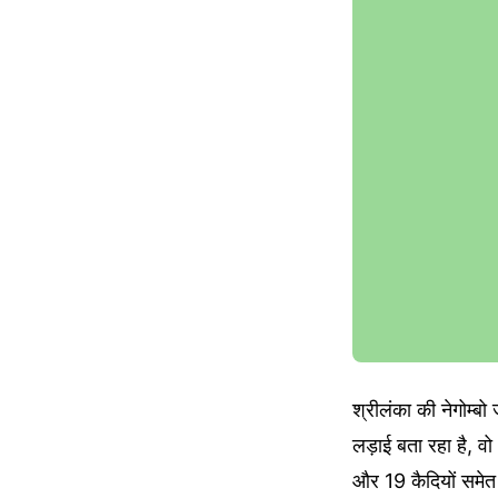
श्रीलंका की नेगोम्बो
लड़ाई बता रहा है, वो
और 19 कैदियों समेत