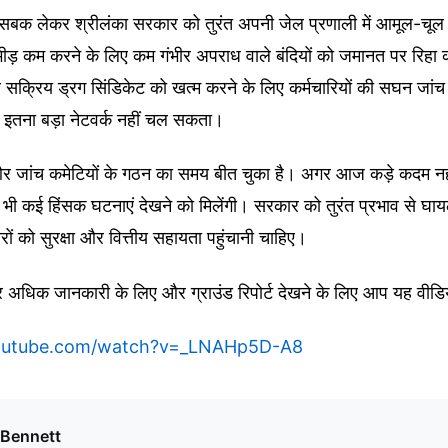
बक लेकर श्रीलंका सरकार को तुरंत अपनी जेल प्रणाली में आमूल-चूल 
 भीड़ कम करने के लिए कम गंभीर अपराध वाले बंदियों को जमानत पर रिह
सक्रिय ड्रग सिंडिकेट को खत्म करने के लिए कर्मचारियों की सघन जांच ज
 इतना बड़ा नेटवर्क नहीं चल सकता।
र जांच कमेटियों के गठन का समय बीत चुका है। अगर आज कड़े कदम नही
और भी कई हिंसक घटनाएं देखने को मिलेंगी। सरकार को तुरंत प्रभाव से घा
िवारों को सुरक्षा और वित्तीय सहायता पहुंचानी चाहिए।
र अधिक जानकारी के लिए और ग्राउंड रिपोर्ट देखने के लिए आप यह वीडि
youtube.com/watch?v=_LNAHp5D-A8
 Bennett