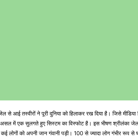
 जेल से आई तस्वीरों ने पूरी दुनिया को हिलाकर रख दिया है। जिसे मीडिया सि
 असल में एक सुलगते हुए सिस्टम का विस्फोट है। इस भीषण श्रीलंका जेल हि
 कई लोगों को अपनी जान गंवानी पड़ी। 100 से ज्यादा लोग गंभीर रूप से