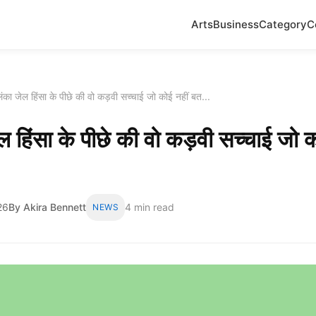
Arts
Business
Category
C
लंका जेल हिंसा के पीछे की वो कड़वी सच्चाई जो कोई नहीं बत...
ल हिंसा के पीछे की वो कड़वी सच्चाई जो क
26
By Akira Bennett
4 min read
NEWS