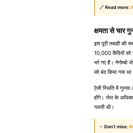
🔗
Read more:
क्षमता से चार ग
इस पूरी तबाही की सब
10,000 कैदियों को 
भरे गए हैं। नेगोम्बो
को बंद किया गया था
ऐसी स्थिति में गुस्
होंगे। जेल के अधिक
गलती थी।
✨
Don't miss:
W