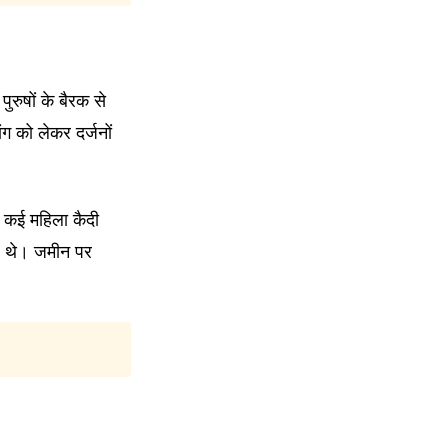
ुरुषों के बैरक से
ग को लेकर दर्जनों
 कई महिला कैदी
हे थे। जमीन पर