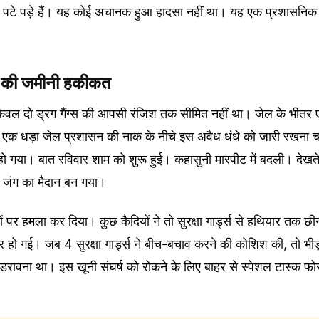
से पटे पड़े हैं। यह कोई अचानक हुआ हादसा नहीं था। यह एक प्रशासनिक 
।
ंगे की जमीनी हकीकत
 केवल दो ड्रग गैंग्स की आपसी रंजिश तक सीमित नहीं था। जेल के भीतर 
 एक धड़ा जेल प्रशासन की नाक के नीचे इस अवैध धंधे को जारी रखना च
 हो गया। बात रविवार शाम को शुरू हुई। कहासुनी मारपीट में बदली। देखत
 जंग का मैदान बन गया।
्मियों पर हमला कर दिया। कुछ कैदियों ने तो सुरक्षा गार्ड्स से हथियार तक छ
 हो गई। जब 4 सुरक्षा गार्ड्स ने बीच-बचाव करने की कोशिश की, तो भीड़ ने
डरावना था। इस खूनी संघर्ष को रोकने के लिए बाहर से स्पेशल टास्क फो