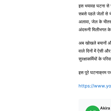
इस भयावह घटना से स
सबसे पहले जेलों से
अलावा, जेल के भीतर 
अंदरूनी मिलीभगत के
अब खोखले बयानों औ
वाले दिनों में ऐसी 
सुरक्षाकर्मियों के पर
इस पूरे घटनाक्रम प
https://www.
Akira