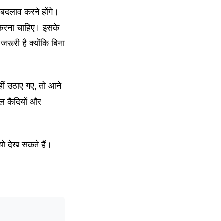
बदलाव करने होंगे।
ा करना चाहिए। इसके
रूरी है क्योंकि बिना
ं उठाए गए, तो आने
यल कैदियों और
यो देख सकते हैं।